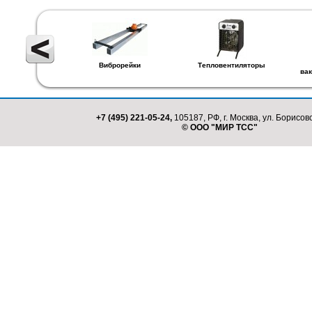
Виброрейки
Тепловентиляторы
ва
+7 (495) 221-05-24,
105187, РФ, г. Москва, ул. Борисовс
© ООО "МИР ТСС"