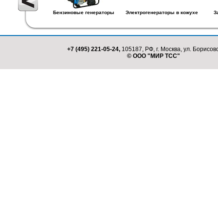
Бензиновые генераторы
Электрогенераторы в кожухе
З
+7 (495) 221-05-24,
105187, РФ, г. Москва, ул. Борисовс
© ООО "МИР ТСС"