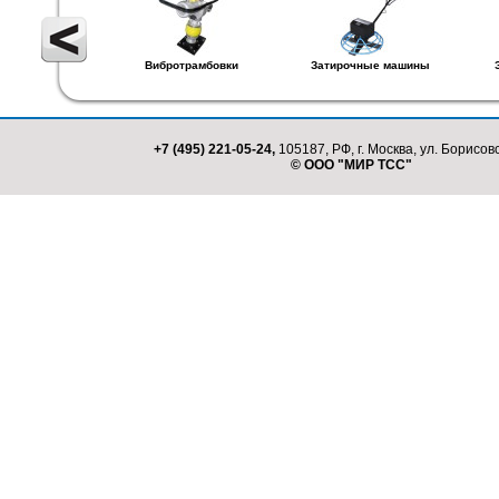
Вибротрамбовки
Затирочные машины
+7 (495) 221-05-24,
105187, РФ, г. Москва, ул. Борисовс
© ООО "МИР ТСС"