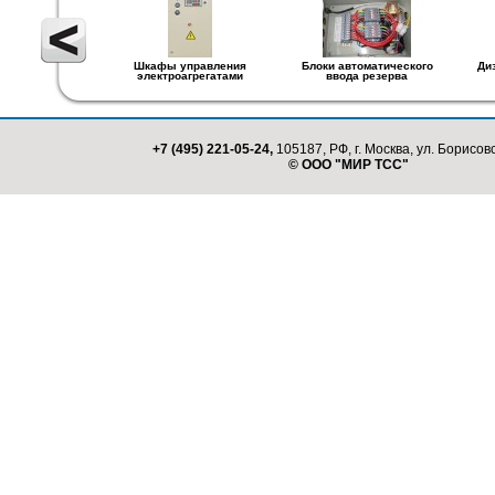
Шкафы управления
Блоки автоматического
Ди
электроагрегатами
ввода резерва
+7 (495) 221-05-24,
105187, РФ, г. Москва, ул. Борисовс
© ООО "МИР ТСС"