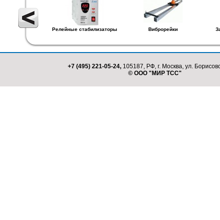
Релейные стабилизаторы
Виброрейки
З
+7 (495) 221-05-24,
105187, РФ, г. Москва, ул. Борисовс
© ООО "МИР ТСС"