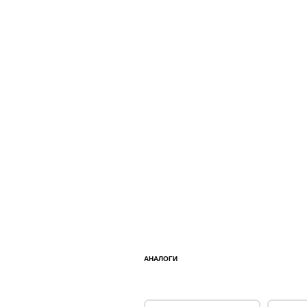
АНАЛОГИ