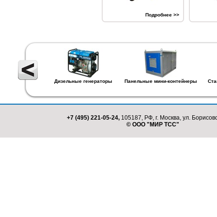
Подробнее >>
Дизельные генераторы
Панельные мини-контейнеры
Ста
+7 (495) 221-05-24,
105187, РФ, г. Москва, ул. Борисовс
© ООО "МИР ТСС"