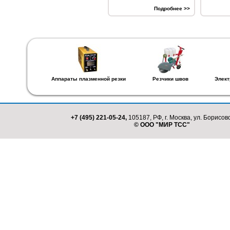
Подробнее >>
Аппараты плазменной резки
Резчики швов
Элект
+7 (495) 221-05-24,
105187, РФ, г. Москва, ул. Борисовс
© ООО "МИР ТСС"