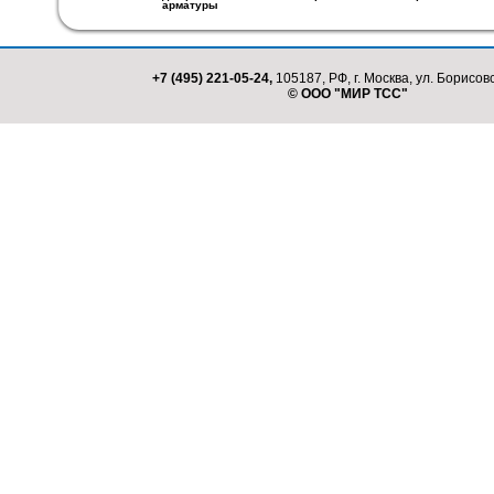
арматуры
+7 (495) 221-05-24,
105187, РФ, г. Москва, ул. Борисовс
© ООО "МИР ТСС"