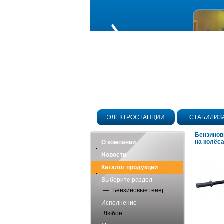
ЭЛЕКТРОСТАНЦИИ
СТАБИЛИЗ
Бензинов
на колёс
О компании
Новости
Каталог продукции
Выберите раздел
— Бензиновые генераторы
Исполнение
Любое