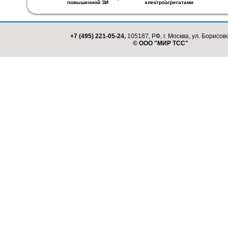
повышенной ЗИ
электроагрегатами
+7 (495) 221-05-24,
105187, РФ, г. Москва, ул. Борисовс
© ООО "МИР ТСС"