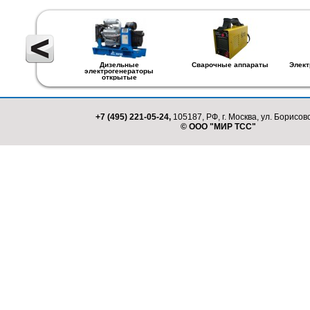
Дизельные
Сварочные аппараты
Элект
электрогенераторы
открытые
+7 (495) 221-05-24,
105187, РФ, г. Москва, ул. Борисовс
© ООО "МИР ТСС"