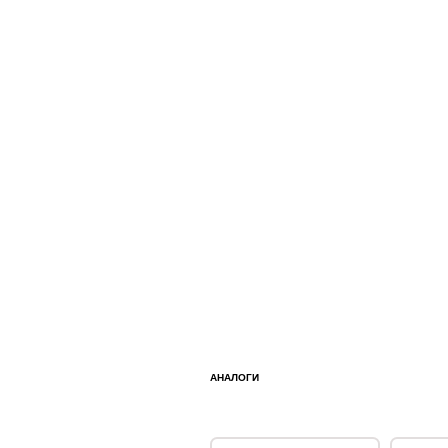
АНАЛОГИ