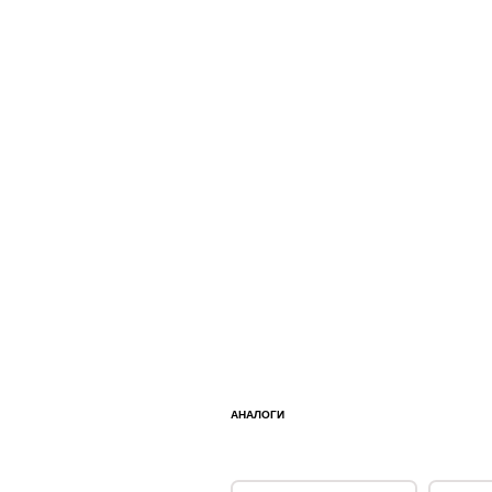
АНАЛОГИ