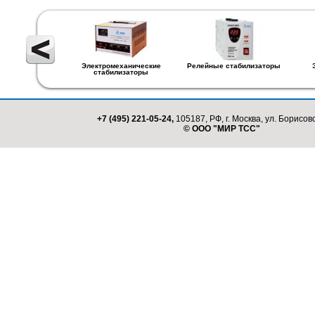
Электромеханические
Релейные стабилизаторы
стабилизаторы
+7 (495) 221-05-24,
105187, РФ, г. Москва, ул. Борисовс
© ООО "МИР ТСС"