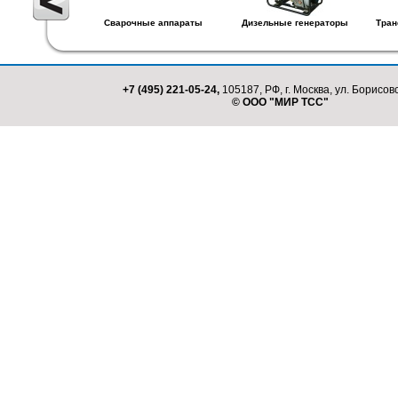
Сварочные аппараты
Дизельные генераторы
Тран
+7 (495) 221-05-24,
105187, РФ, г. Москва, ул. Борисовс
© ООО "МИР ТСС"