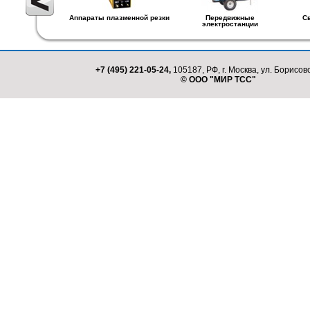
Аппараты плазменной резки
Передвижные
С
электростанции
+7 (495) 221-05-24,
105187, РФ, г. Москва, ул. Борисовс
© ООО "МИР ТСС"