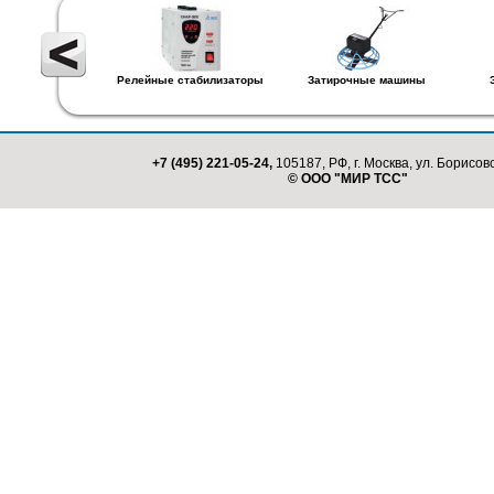
Релейные стабилизаторы
Затирочные машины
+7 (495) 221-05-24,
105187, РФ, г. Москва, ул. Борисовс
© ООО "МИР ТСС"