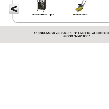
Тепловентиляторы
Виброплиты
+7 (495) 221-05-24,
105187, РФ, г. Москва, ул. Борисовс
© ООО "МИР ТСС"