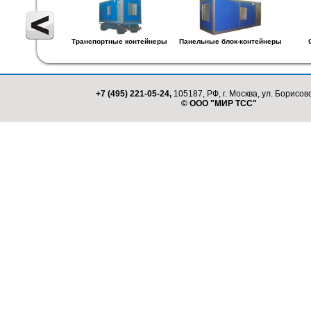
Транспортные контейнеры
Панельные блок-контейнеры
+7 (495) 221-05-24,
105187, РФ, г. Москва, ул. Борисовс
© ООО "МИР ТСС"