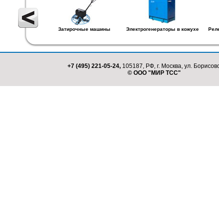
Затирочные машины
Электрогенераторы в кожухе
Рел
+7 (495) 221-05-24,
105187, РФ, г. Москва, ул. Борисовс
© ООО "МИР ТСС"