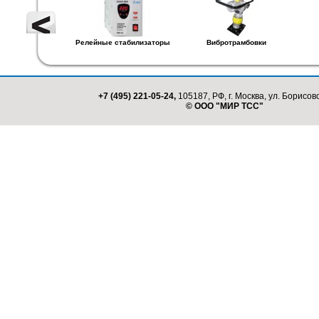
Релейные стабилизаторы
Вибротрамбовки
+7 (495) 221-05-24,
105187, РФ, г. Москва, ул. Борисовс
© ООО "МИР ТСС"