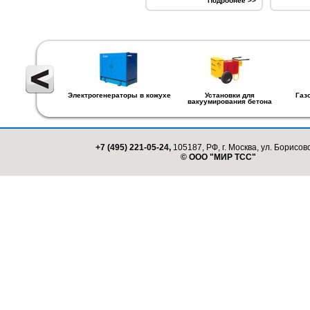
Подробнее >>
Электрогенераторы в кожухе
Установки для
Газ
вакуумирования бетона
+7 (495) 221-05-24,
105187, РФ, г. Москва, ул. Борисовс
© ООО "МИР ТСС"