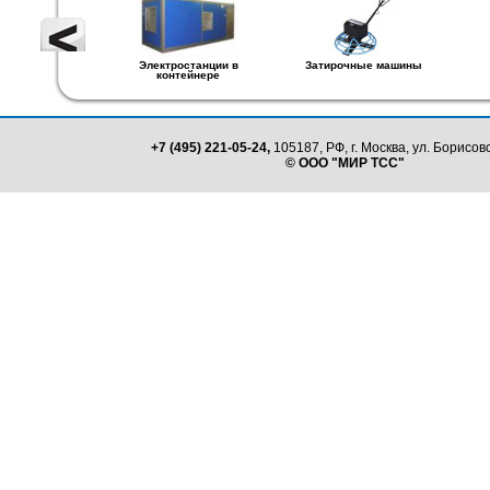
Электростанции в
Затирочные машины
контейнере
+7 (495) 221-05-24,
105187, РФ, г. Москва, ул. Борисовс
© ООО "МИР ТСС"