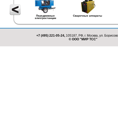
Передвижные
Сварочные аппараты
электростанции
+7 (495) 221-05-24,
105187, РФ, г. Москва, ул. Борисовс
© ООО "МИР ТСС"