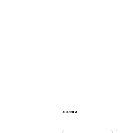
АНАЛОГИ