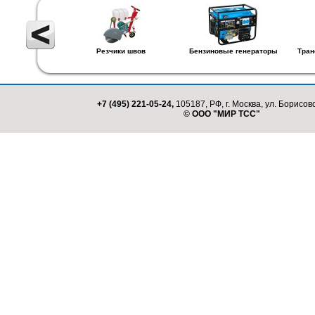
Резчики швов
Бензиновые генераторы
Тран
+7 (495) 221-05-24,
105187, РФ, г. Москва, ул. Борисовс
© ООО "МИР ТСС"