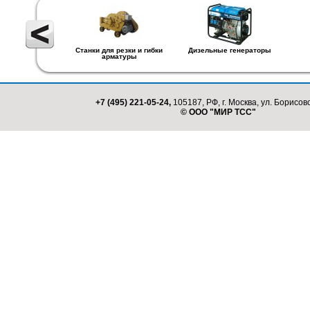
Станки для резки и гибки
Дизельные генераторы
арматуры
+7 (495) 221-05-24,
105187, РФ, г. Москва, ул. Борисовс
© ООО "МИР ТСС"