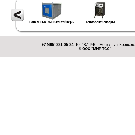
Панельные мини-контейнеры
Тепловентиляторы
+7 (495) 221-05-24,
105187, РФ, г. Москва, ул. Борисовс
© ООО "МИР ТСС"