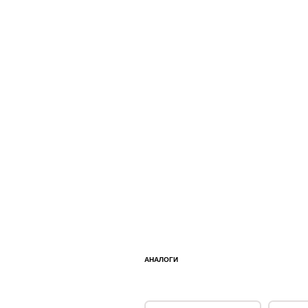
АНАЛОГИ