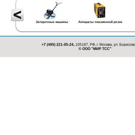
Затирочные машины
Аппараты плазменной резки
+7 (495) 221-05-24,
105187, РФ, г. Москва, ул. Борисовс
© ООО "МИР ТСС"