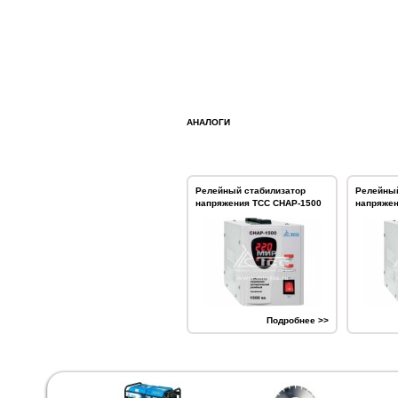
АНАЛОГИ
Релейный стабилизатор
Релейный
напряжения ТСС СНАР-1500
напряжен
Подробнее >>