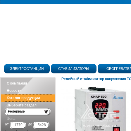
ЭЛЕКТРОСТАНЦИИ
СТАБИЛИЗАТОРЫ
ОБОГРЕВАТЕ
Релейный стабилизатор напряжения Т
О компании
Новости
Каталог продукции
Выберите раздел
Релейные
Цена
от
до