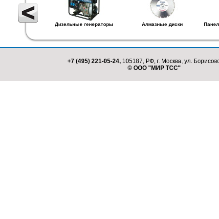
Дизельные генераторы
Алмазные диски
Панел
+7 (495) 221-05-24,
105187, РФ, г. Москва, ул. Борисовс
© ООО "МИР ТСС"