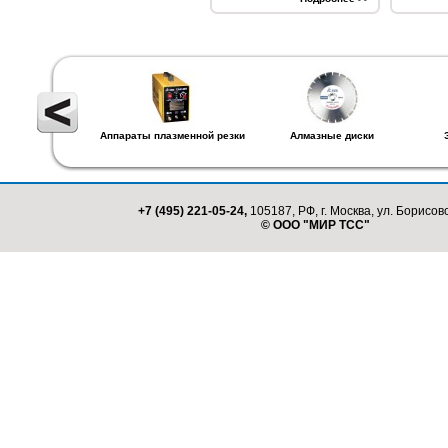
Аппараты плазменной резки
Алмазные диски
+7 (495) 221-05-24,
105187, РФ, г. Москва, ул. Борисовс
© ООО "МИР ТСС"