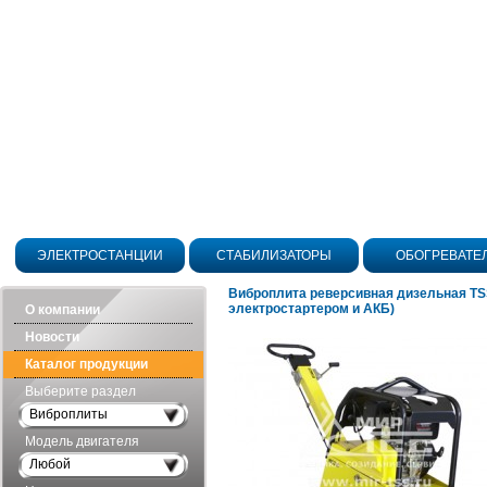
ЭЛЕКТРОСТАНЦИИ
СТАБИЛИЗАТОРЫ
ОБОГРЕВАТЕ
Виброплита реверсивная дизельная TS
электростартером и АКБ)
О компании
Новости
Каталог продукции
Выберите раздел
Виброплиты
Модель двигателя
Любой