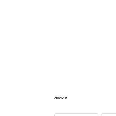
АНАЛОГИ