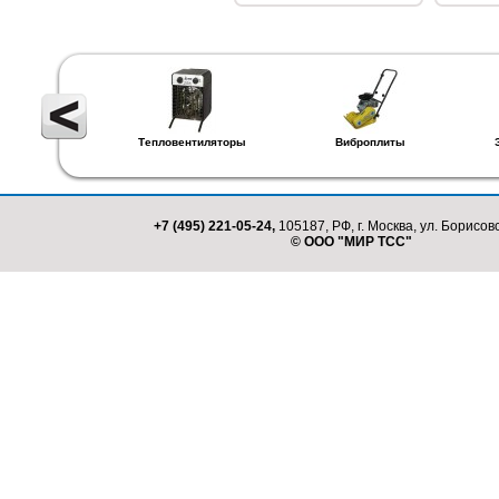
Тепловентиляторы
Виброплиты
+7 (495) 221-05-24,
105187, РФ, г. Москва, ул. Борисовс
© ООО "МИР ТСС"