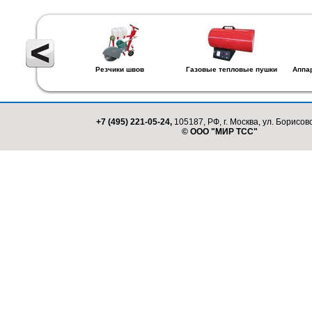
Резчики швов
Газовые тепловые пушки
Аппа
+7 (495) 221-05-24,
105187, РФ, г. Москва, ул. Борисовс
© ООО "МИР ТСС"